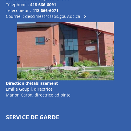
Téléphone :
418 666-6091
Télécopieur :
418 666-6071
Courriel :
descimes@cssps.gouv.qc.ca
Direction d'établissement
Émilie Goupil, directrice
Manon Caron, directrice adjointe
SERVICE DE GARDE