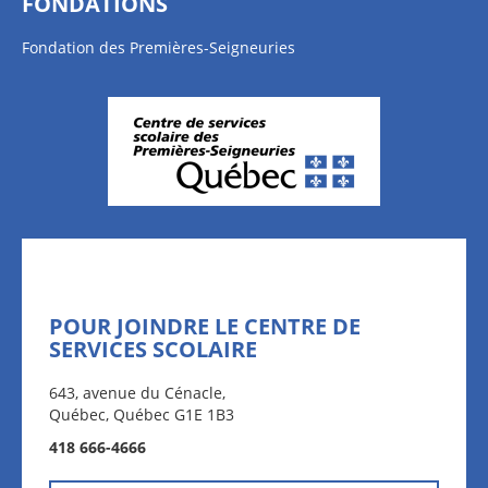
FONDATIONS
Fondation des Premières-Seigneuries
POUR JOINDRE LE CENTRE DE
SERVICES SCOLAIRE
643, avenue du Cénacle,
Québec, Québec G1E 1B3
418 666-4666