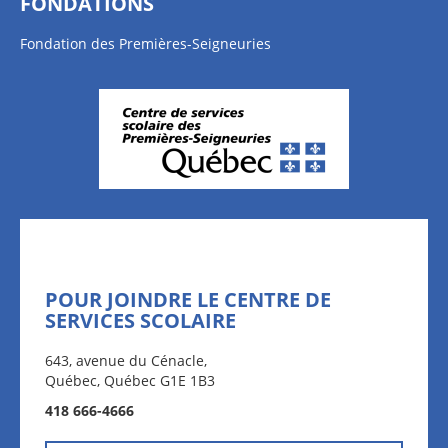
FONDATIONS
Fondation des Premières-Seigneuries
POUR JOINDRE LE CENTRE DE
SERVICES SCOLAIRE
643, avenue du Cénacle,
Québec, Québec G1E 1B3
418 666-4666