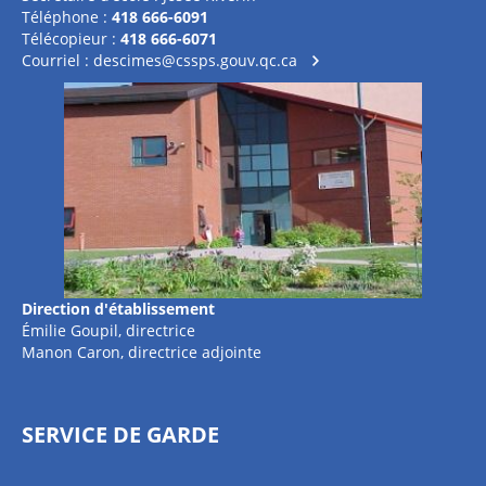
Téléphone :
418 666-6091
Télécopieur :
418 666-6071
Courriel :
descimes@cssps.gouv.qc.ca
Direction d'établissement
Émilie Goupil, directrice
Manon Caron, directrice adjointe
SERVICE DE GARDE