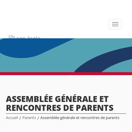
Toggle
navigati
ASSEMBLÉE GÉNÉRALE ET
RENCONTRES DE PARENTS
Accueil
/
Parents
/
Assemblée générale et rencontres de parents