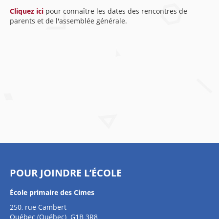
Cliquez ici
pour connaître les dates des rencontres de
parents et de l'assemblée générale.
POUR JOINDRE L’ÉCOLE
École primaire des Cimes
250, rue Cambert
Québec (Québec) G1B 3R8