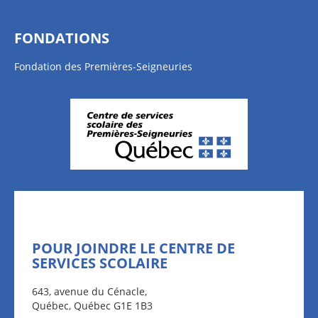
FONDATIONS
Fondation des Premières-Seigneuries
POUR JOINDRE LE CENTRE DE
SERVICES SCOLAIRE
643, avenue du Cénacle,
Québec, Québec G1E 1B3