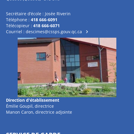
Secrétaire d’école : Josée Riverin
Téléphone :
418 666-6091
Télécopieur :
418 666-6071
Courriel :
descimes@cssps.gouv.qc.ca
Direction d'établissement
Émilie Goupil, directrice
Manon Caron, directrice adjointe