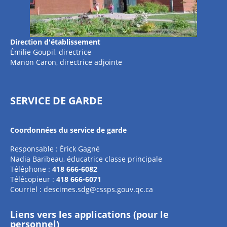
Direction d'établissement
Émilie Goupil, directrice
Manon Caron, directrice adjointe
SERVICE DE GARDE
Coordonnées du service de garde
Responsable : Érick Gagné
Nadia Baribeau, éducatrice classe principale
Téléphone :
418 666-6082
Télécopieur :
418 666-6071
Courriel :
descimes.sdg@cssps.gouv.qc.ca
Liens vers les applications (pour le
personnel)