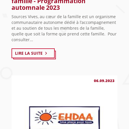
famille - Programmation
automnale 2023
Sources Vives, au cœur de la famille est un organisme
communautaire autonome dédié à l’accompagnement
et au soutien de tous les membres de la famille,
quelle que soit la forme que prend cette famille. Pour
consulter...
LIRE LA SUITE
06.09.2023