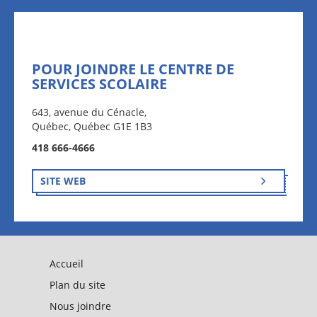
POUR JOINDRE LE CENTRE DE
SERVICES SCOLAIRE
643, avenue du Cénacle,
Québec, Québec G1E 1B3
418 666-4666
SITE WEB
Accueil
Plan du site
Nous joindre