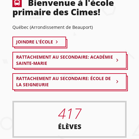
Bienvenue à l'école
primaire des Cimes!
Québec (Arrondissement de Beauport)
JOINDRE L'ÉCOLE
RATTACHEMENT AU SECONDAIRE: ACADÉMIE
SAINTE-MARIE
RATTACHEMENT AU SECONDAIRE: ÉCOLE DE
LA SEIGNEURIE
417
ÉLÈVES