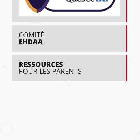
COMITÉ
EHDAA
RESSOURCES
POUR LES PARENTS