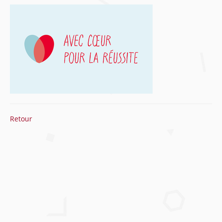
Retour