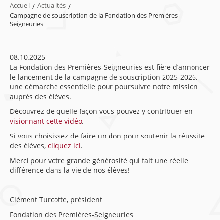
Accueil
/
Actualités
/
Campagne de souscription de la Fondation des Premières-
Seigneuries
08.10.2025
La Fondation des Premières-Seigneuries est fière d’annoncer
le lancement de la campagne de souscription 2025-2026,
une démarche essentielle pour poursuivre notre mission
auprès des élèves.
Découvrez de quelle façon vous pouvez y contribuer en
visionnant cette vidéo
.
Si vous choisissez de faire un don pour soutenir la réussite
des élèves,
cliquez ici
.
Merci pour votre grande générosité qui fait une réelle
différence dans la vie de nos élèves!
Clément Turcotte, président
Fondation des Premières-Seigneuries