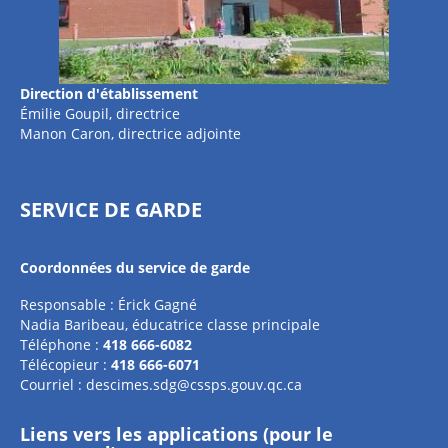
Direction d'établissement
Émilie Goupil, directrice
Manon Caron, directrice adjointe
SERVICE DE GARDE
Coordonnées du service de garde
Responsable : Érick Gagné
Nadia Baribeau, éducatrice classe principale
Téléphone :
418 666-6082
Télécopieur :
418 666-6071
Courriel :
descimes.sdg@cssps.gouv.qc.ca
Liens vers les applications (pour le