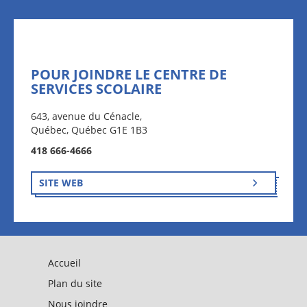
POUR JOINDRE LE CENTRE DE
SERVICES SCOLAIRE
643, avenue du Cénacle,
Québec, Québec G1E 1B3
418 666-4666
SITE WEB
Accueil
Plan du site
Nous joindre