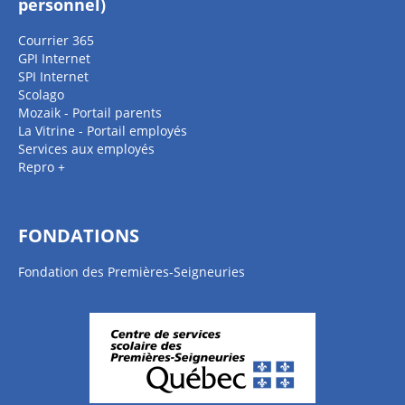
personnel)
Courrier 365
GPI Internet
SPI Internet
Scolago
Mozaik - Portail parents
La Vitrine - Portail employés
Services aux employés
Repro +
FONDATIONS
Fondation des Premières-Seigneuries